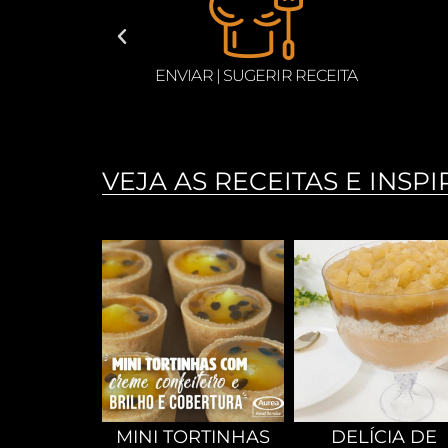
ITA
BEBIDAS
PRAT
VEJA AS RECEITAS E INSPI
MINI TORTINHAS
DELÍCIA DE