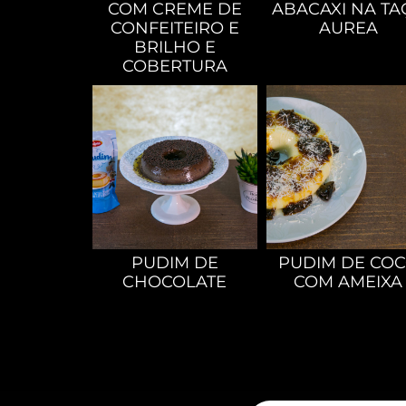
COM CREME DE
ABACAXI NA TA
CONFEITEIRO E
AUREA
BRILHO E
COBERTURA
PUDIM DE
PUDIM DE CO
CHOCOLATE
COM AMEIXA