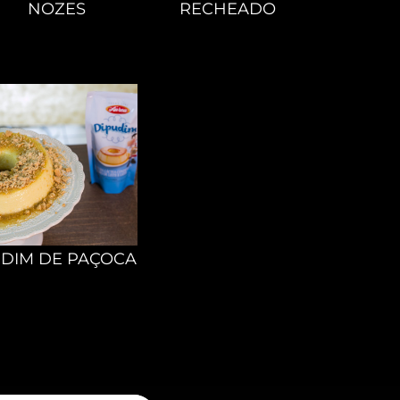
NOZES
RECHEADO
DIM DE PAÇOCA