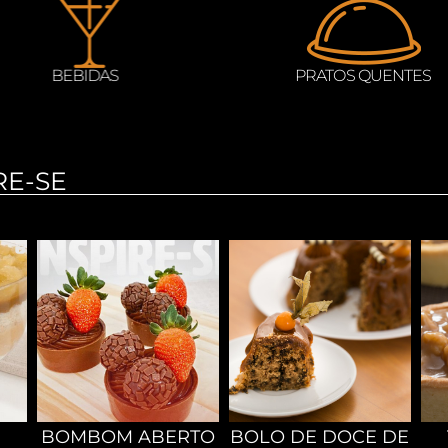
OS QUENTES
TORTAS
RE-SE
BOMBOM ABERTO
BOLO DE DOCE DE