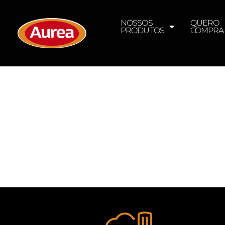
NOSSOS
QUERO
PRODUTOS
COMPRA