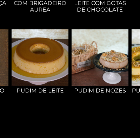
ÇA
COM BRIGADEIRO
LEITE COM GOTAS
AUREA
DE CHOCOLATE
CO
PUDIM DE LEITE
PUDIM DE NOZES
PU