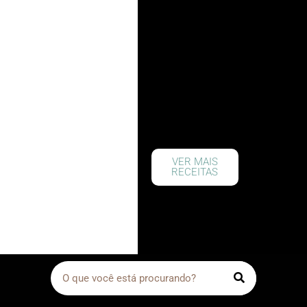
VER MAIS
RECEITAS