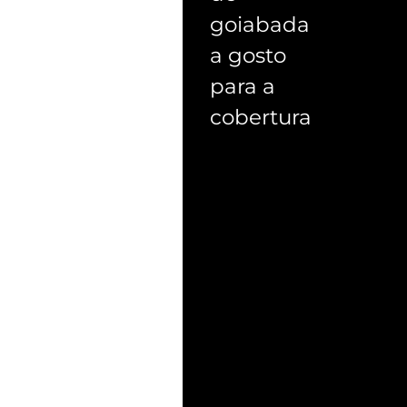
goiabada
a gosto
para a
cobertura