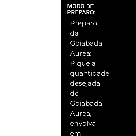
MODO DE
PREPARO:
Preparo
da
Goiabada
Aurea:
Pique a
quantidade
desejada
de
Goiabada
Aurea,
envolva
em