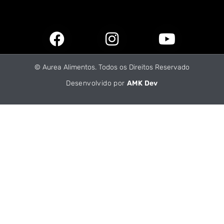
© Aurea Alimentos. Todos os Direitos Reservado
Desenvolvido por
AMK Dev