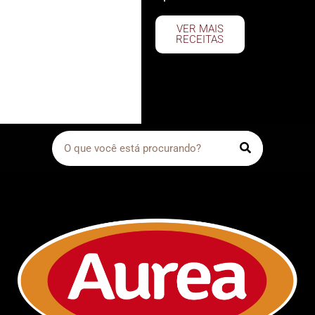
VER MAIS
RECEITAS