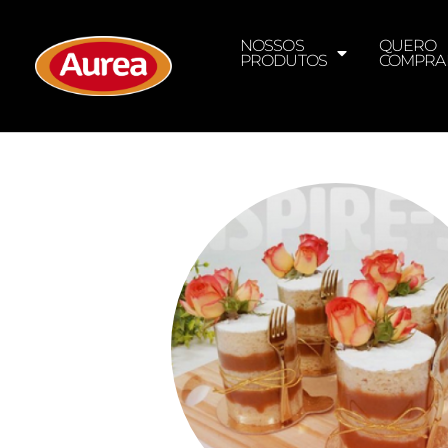
NOSSOS
QUERO
PRODUTOS
COMPRA