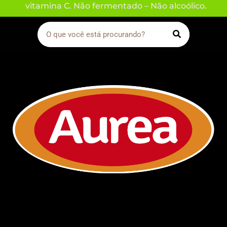
vitamina C. Não fermentado – Não alcoólico.