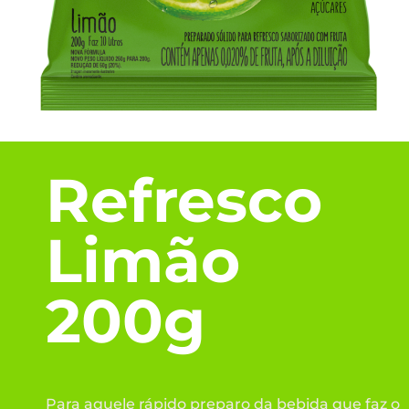
Refresco
Limão
200g
Para aquele rápido preparo da bebida que faz o