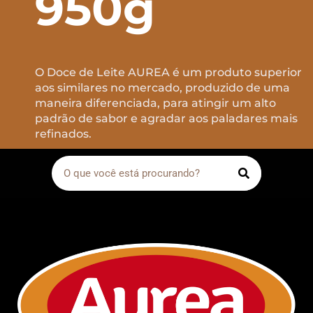
950g
O Doce de Leite AUREA é um produto superior
aos similares no mercado, produzido de uma
maneira diferenciada, para atingir um alto
padrão de sabor e agradar aos paladares mais
refinados.