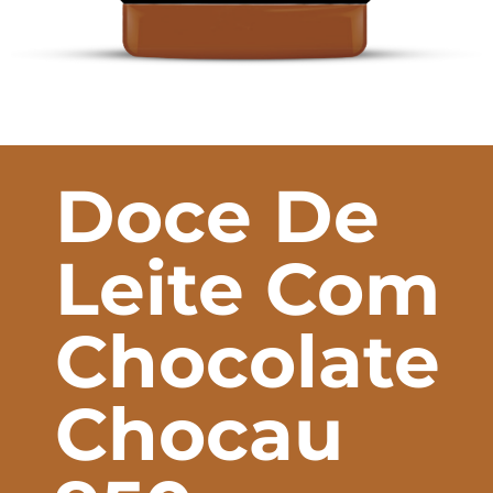
Doce De
Leite Com
Chocolate
Chocau