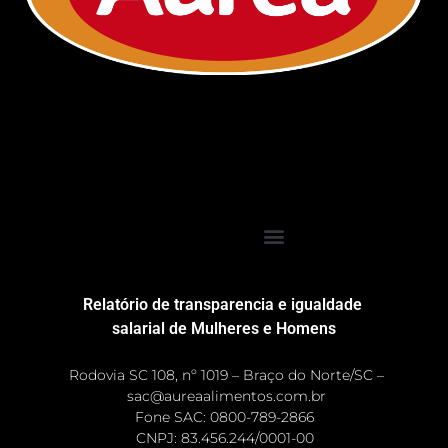
Relatório de transparencia e igualdade
salarial de Mulheres e Homens
Rodovia SC 108, nº 1019 – Braço do Norte/SC –
sac@aureaalimentos.com.br
Fone SAC: 0800-789-2866
CNPJ: 83.456.244/0001-00 ​