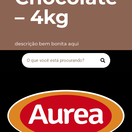
– 4kg
descrição bem bonita aqui