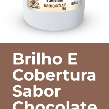
Brilho E
Cobertura
Sabor
Chocolate