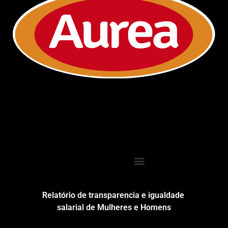
Relatório de transparencia e igualdade
salarial de Mulheres e Homens