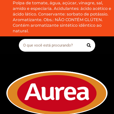
Polpa de tomate, água, açúcar, vinagre, sal,
amido e especiaria. Acidulantes: ácido acético e
ácido lático. Conservante: sorbato de potássio.
Aromatizante. Obs.: NÃO CONTÉM GLÚTEN.
Contém aromatizante sintético idêntico ao
natural.